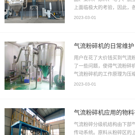
上面临极大的考验，因此，各
2023-03-01
气流粉碎机的日常维护
用户在花了大价钱买到气流
了一些问题，使得气流粉碎
气流粉碎机的工作原理为压
2023-03-01
气流粉碎机应用的物料
气流粉碎分级机结构由下部
传动系统。原料从粉碎区的