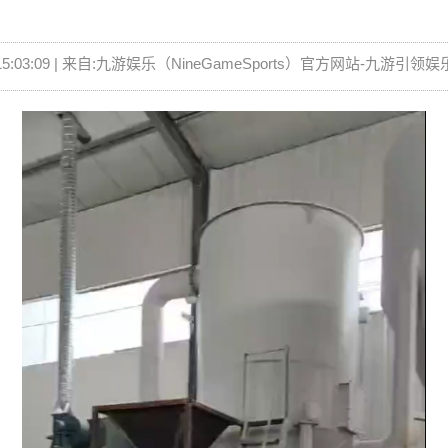
1 15:03:09 | 来自:九游娱乐（NineGameSports）官方网站-九游引领娱