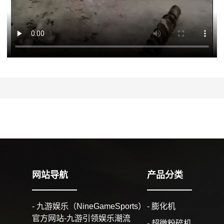
网站导航
产品分类
-
九游娱乐（NineGameSports）
-
膨化机
官方网站-九游引领娱乐潮流
-
超微粉碎机