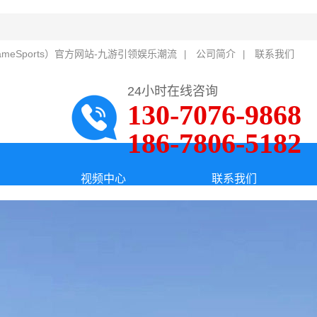
ameSports）官方网站-九游引领娱乐潮流
公司简介
联系我们
|
|
24小时在线咨询
130-7076-9868
186-7806-5182
视频中心
联系我们