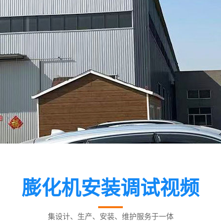
膨化机安装调试视频
集设计、生产、安装、维护服务于一体