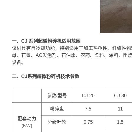
一、CJ 系列超微粉碎机适用范围
该机具有自冷却功能，特别适用于加工热塑性、纤维性物
母、石墨、AC发泡剂、石油焦、农药、染料、涂料、阻
设备。
二、CJ系列超微粉碎机技术参数
参数/型号
CJ-20
CJ-30
粉碎盘
7.5
11
配套动力
分级叶轮
0.75
1.5
(KW)