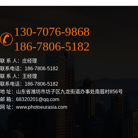
130-7076-9868
186-7806-5182
联 系 人：庄经理
联系电话：186-7806-5182
联 系 人：王经理
联系电话：186-7806-5182
地 址：山东省潍坊市坊子区九龙街道办事处南眉村856号
邮 箱：68320201@qq.com
网 址：www.photoeurasia.com