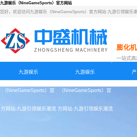
九游娱乐（NineGameSports）官方网站
您好，欢迎访问九游娱乐（NineGameSports）官方网站-九游引领
膨化机
一站式高
九游娱乐
九游娱乐
产
（NineGameSports）官
（NineGameSports）官
方网站-九游引领娱乐潮流
方网站-九游引领娱乐潮流