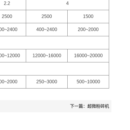
2.2
4
2500
2500
1500
00~2400
400~2400
200~2000
00~12000
12000~16000
16000~20000
00~2000
250~3000
500~10000
下一篇：
超微粉碎机