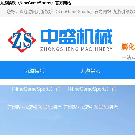
九游娱乐（NineGameSports）官方网站
您好，欢迎访问九游娱乐（NineGameSports）官方网站-九游
膨化
一站
九游娱乐
九游娱乐
（NineGameSports）官
（NineGameSports）官
方网站-九游引领娱乐潮流
方网站-九游引领娱乐潮流