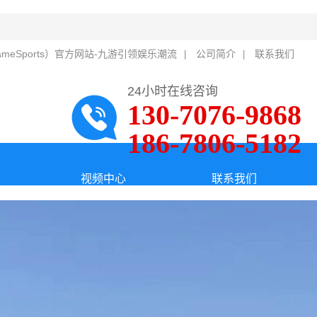
ameSports）官方网站-九游引领娱乐潮流
公司简介
联系我们
|
|
24小时在线咨询
130-7076-9868
186-7806-5182
视频中心
联系我们