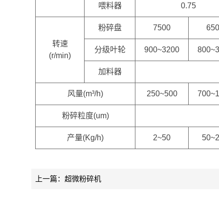
喂料器
0.75
粉碎盘
7500
65
转速
分级叶轮
900~3200
800~
(r/min)
加料器
风量(m³/h)
250~500
700~
粉碎粒度(um)
产量(Kg/h)
2~50
50~
上一篇：
超微粉碎机