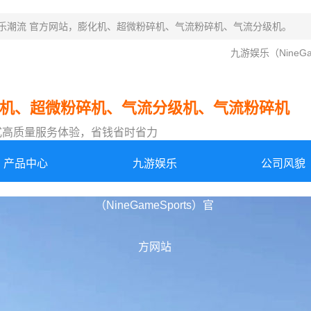
引领娱乐潮流 官方网站，膨化机、超微粉碎机、气流粉碎机、气流分级机。
九游娱乐（NineG
机、超微粉碎机、气流分级机、气流粉碎机
式高质量服务体验，省钱省时省力
产品中心
九游娱乐
公司风貌
（NineGameSports）官
方网站