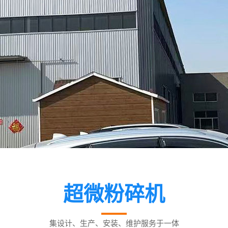
超微粉碎机
集设计、生产、安装、维护服务于一体