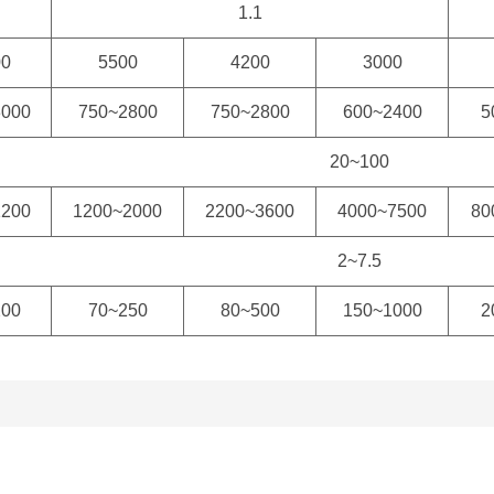
1.1
00
5500
4200
3000
3000
750~2800
750~2800
600~2400
5
20~100
1200
1200~2000
2200~3600
4000~7500
80
2~7.5
200
70~250
80~500
150~1000
2