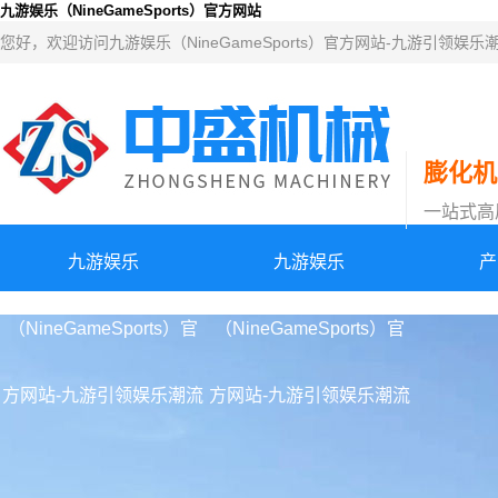
九游娱乐（NineGameSports）官方网站
您好，欢迎访问九游娱乐（NineGameSports）官方网站-九游引领
膨化机
一站式高
九游娱乐
九游娱乐
产
（NineGameSports）官
（NineGameSports）官
方网站-九游引领娱乐潮流
方网站-九游引领娱乐潮流